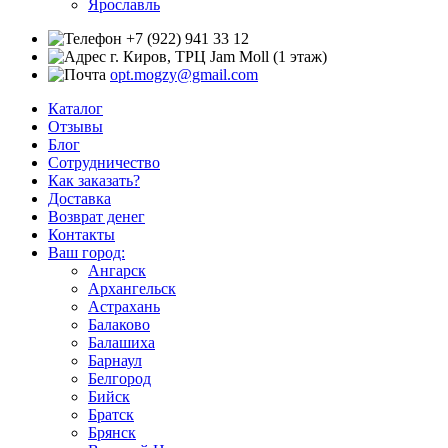
Ярославль
+7 (922) 941 33 12
г. Киров, ТРЦ Jam Moll (1 этаж)
opt.mogzy@gmail.com
Каталог
Отзывы
Блог
Сотрудничество
Как заказать?
Доставка
Возврат денег
Контакты
Ваш город:
Ангарск
Архангельск
Астрахань
Балаково
Балашиха
Барнаул
Белгород
Бийск
Братск
Брянск