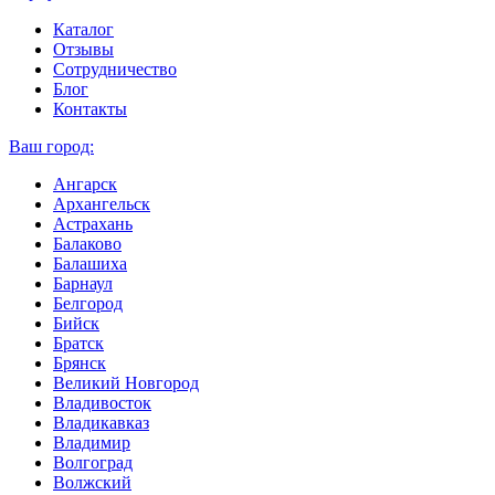
Каталог
Отзывы
Сотрудничество
Блог
Контакты
Ваш город:
Ангарск
Архангельск
Астрахань
Балаково
Балашиха
Барнаул
Белгород
Бийск
Братск
Брянск
Великий Новгород
Владивосток
Владикавказ
Владимир
Волгоград
Волжский