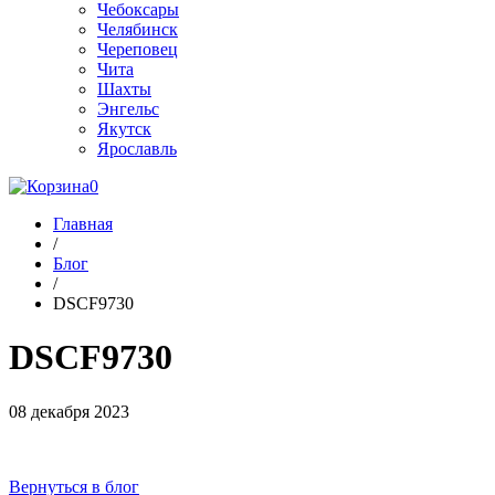
Чебоксары
Челябинск
Череповец
Чита
Шахты
Энгельс
Якутск
Ярославль
0
Главная
/
Блог
/
DSCF9730
DSCF9730
08 декабря 2023
Вернуться в блог