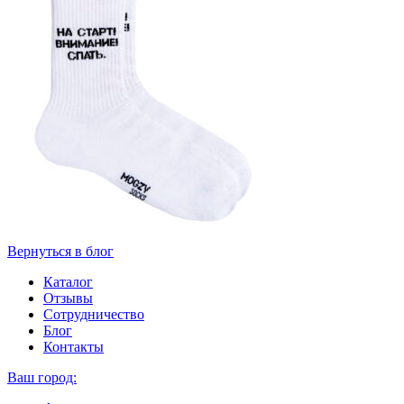
Вернуться в блог
Каталог
Отзывы
Сотрудничество
Блог
Контакты
Ваш город: