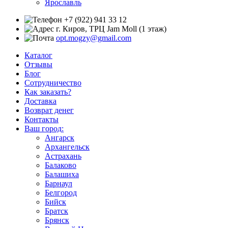
Ярославль
+7 (922) 941 33 12
г. Киров, ТРЦ Jam Moll (1 этаж)
opt.mogzy@gmail.com
Каталог
Отзывы
Блог
Сотрудничество
Как заказать?
Доставка
Возврат денег
Контакты
Ваш город:
Ангарск
Архангельск
Астрахань
Балаково
Балашиха
Барнаул
Белгород
Бийск
Братск
Брянск