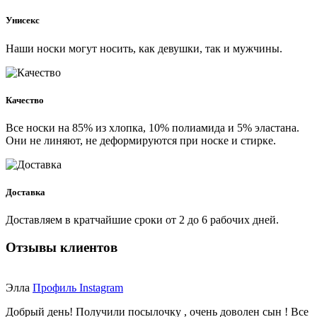
Унисекс
Наши носки могут носить, как девушки, так и мужчины.
Качество
Все носки на 85% из хлопка, 10% полиамида и 5% эластана.
Они не линяют, не деформируются при носке и стирке.
Доставка
Доставляем в кратчайшие сроки от 2 до 6 рабочих дней.
Отзывы клиентов
Элла
Профиль Instagram
Добрый день! Получили посылочку , очень доволен сын ! Все