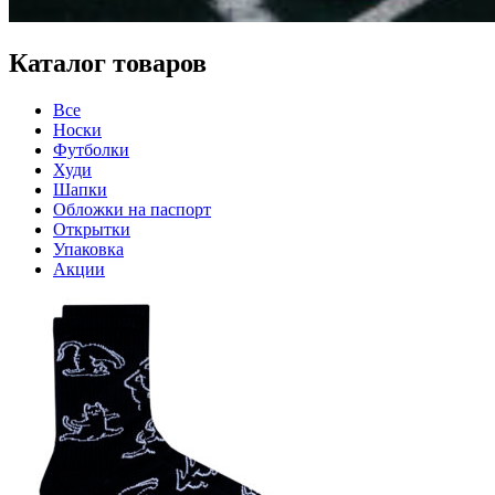
Каталог товаров
Все
Носки
Футболки
Худи
Шапки
Обложки на паспорт
Открытки
Упаковка
Акции