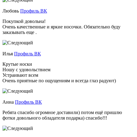
Любовь
Профиль ВК
Покупкой довольна!
Очень качественные и яркие носочки. Обязательно буду
заказывать еще .
Илья
Профиль ВК
Крутые носки
Ношу с удовольствием
Устраивают всем
Очень приятные по ощущениям и всегда глаз радуют)
Анна
Профиль ВК
Ребята спасибо огромное доставили) потом ещё пришлю
фотки довольного обладателя подарка) спасибо!!!