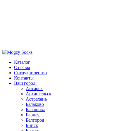
Каталог
Отзывы
Сотрудничество
Контакты
Ваш город:
Ангарск
Архангельск
Астрахань
Балаково
Балашиха
Барнаул
Белгород
Бийск
Братск