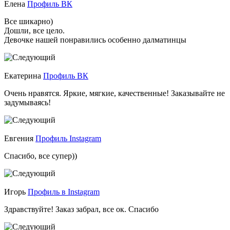
Елена
Профиль ВК
Все шикарно)
Дошли, все цело.
Девочке нашей понравились особенно далматинцы
Екатерина
Профиль ВК
Очень нравятся. Яркие, мягкие, качественные! Заказывайте не
задумываясь!
Евгения
Профиль Instagram
Спасибо, все супер))
Игорь
Профиль в Instagram
Здравствуйте! Заказ забрал, все ок. Спасибо