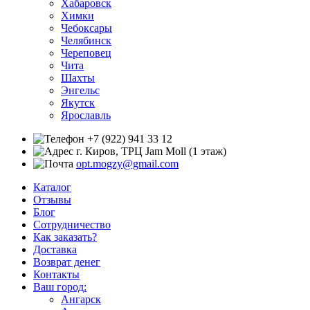
Хабаровск
Химки
Чебоксары
Челябинск
Череповец
Чита
Шахты
Энгельс
Якутск
Ярославль
+7 (922) 941 33 12
г. Киров, ТРЦ Jam Moll (1 этаж)
opt.mogzy@gmail.com
Каталог
Отзывы
Блог
Сотрудничество
Как заказать?
Доставка
Возврат денег
Контакты
Ваш город:
Ангарск