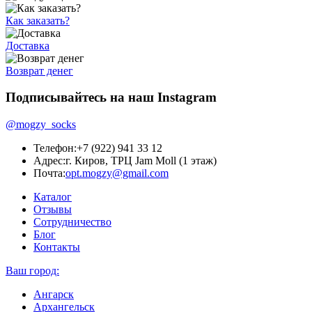
Как заказать?
Доставка
Возврат денег
Подписывайтесь на наш Instagram
@mogzy_socks
Телефон:
+7 (922) 941 33 12
Адрес:
г. Киров, ТРЦ Jam Moll (1 этаж)
Почта:
opt.mogzy@gmail.com
Каталог
Отзывы
Сотрудничество
Блог
Контакты
Ваш город:
Ангарск
Архангельск