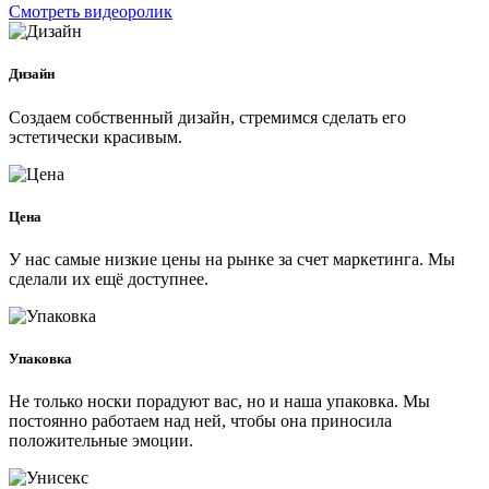
Смотреть видеоролик
Дизайн
Создаем собственный дизайн, стремимся сделать его
эстетически красивым.
Цена
У нас самые низкие цены на рынке за счет маркетинга. Мы
сделали их ещё доступнее.
Упаковка
Не только носки порадуют вас, но и наша упаковка. Мы
постоянно работаем над ней, чтобы она приносила
положительные эмоции.