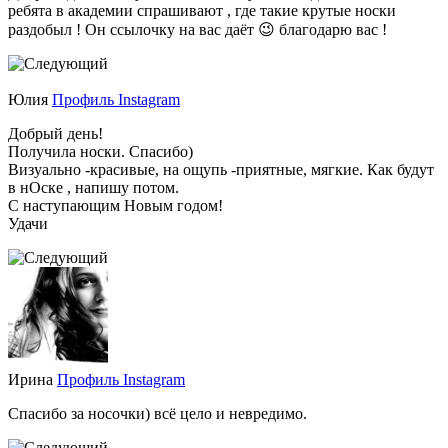
ребята в академии спрашивают , где такие крутые носки
раздобыл ! Он ссылочку на вас даёт 😉 благодарю вас !
Юлия
Профиль Instagram
Добрый день!
Получила носки. Спасибо)
Визуально -красивые, на ощупь -приятные, мягкие. Как будут
в нОске , напишу потом.
С наступающим Новым годом!
Удачи
Ирина
Профиль Instagram
Спасибо за носочки) всё цело и невредимо.