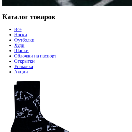
Каталог товаров
Все
Носки
Футболки
Худи
Шапки
Обложки на паспорт
Открытки
Упаковка
Акции