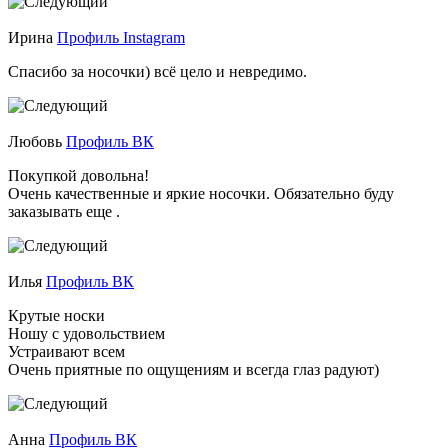
Ирина
Профиль Instagram
Спасибо за носочки) всё цело и невредимо.
Любовь
Профиль ВК
Покупкой довольна!
Очень качественные и яркие носочки. Обязательно буду
заказывать еще .
Илья
Профиль ВК
Крутые носки
Ношу с удовольствием
Устраивают всем
Очень приятные по ощущениям и всегда глаз радуют)
Анна
Профиль ВК