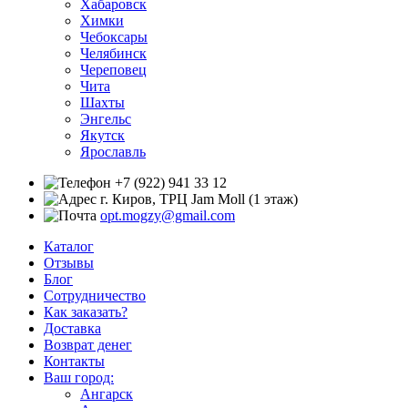
Хабаровск
Химки
Чебоксары
Челябинск
Череповец
Чита
Шахты
Энгельс
Якутск
Ярославль
+7 (922) 941 33 12
г. Киров, ТРЦ Jam Moll (1 этаж)
opt.mogzy@gmail.com
Каталог
Отзывы
Блог
Сотрудничество
Как заказать?
Доставка
Возврат денег
Контакты
Ваш город:
Ангарск