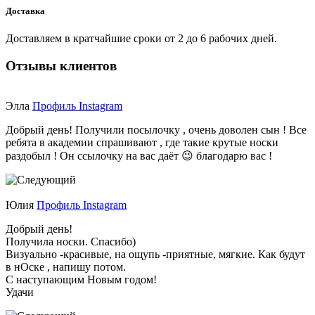
Доставка
Доставляем в кратчайшие сроки от 2 до 6 рабочих дней.
Отзывы клиентов
Элла
Профиль Instagram
Добрый день! Получили посылочку , очень доволен сын ! Все
ребята в академии спрашивают , где такие крутые носки
раздобыл ! Он ссылочку на вас даёт 😉 благодарю вас !
Юлия
Профиль Instagram
Добрый день!
Получила носки. Спасибо)
Визуально -красивые, на ощупь -приятные, мягкие. Как будут
в нОске , напишу потом.
С наступающим Новым годом!
Удачи