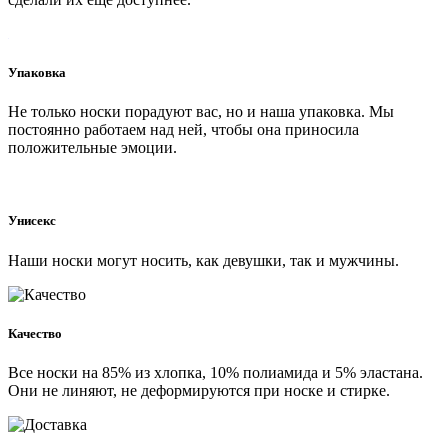
Упаковка
Не только носки порадуют вас, но и наша упаковка. Мы
постоянно работаем над ней, чтобы она приносила
положительные эмоции.
Унисекс
Наши носки могут носить, как девушки, так и мужчины.
Качество
Все носки на 85% из хлопка, 10% полиамида и 5% эластана.
Они не линяют, не деформируются при носке и стирке.