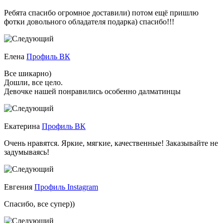
Ребята спасибо огромное доставили) потом ещё пришлю
фотки довольного обладателя подарка) спасибо!!!
Елена
Профиль ВК
Все шикарно)
Дошли, все цело.
Девочке нашей понравились особенно далматинцы
Екатерина
Профиль ВК
Очень нравятся. Яркие, мягкие, качественные! Заказывайте не
задумываясь!
Евгения
Профиль Instagram
Спасибо, все супер))