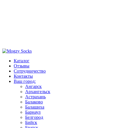
Каталог
Отзывы
Сотрудничество
Контакты
Ваш город:
Ангарск
Архангельск
Астрахань
Балаково
Балашиха
Барнаул
Белгород
Бийск
Братск