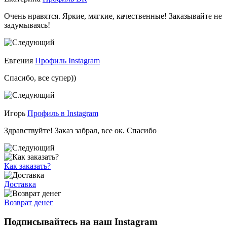
Очень нравятся. Яркие, мягкие, качественные! Заказывайте не
задумываясь!
Евгения
Профиль Instagram
Спасибо, все супер))
Игорь
Профиль в Instagram
Здравствуйте! Заказ забрал, все ок. Спасибо
Как заказать?
Доставка
Возврат денег
Подписывайтесь на наш Instagram