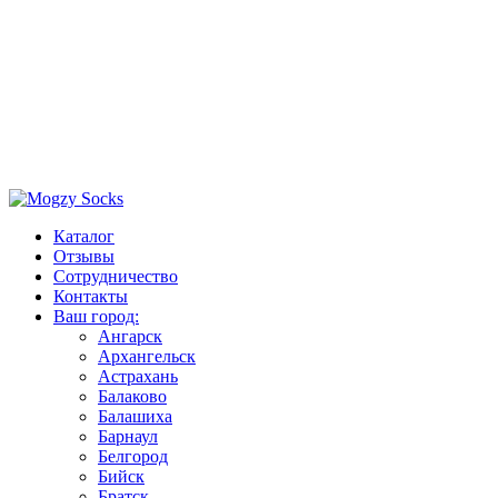
Каталог
Отзывы
Сотрудничество
Контакты
Ваш город:
Ангарск
Архангельск
Астрахань
Балаково
Балашиха
Барнаул
Белгород
Бийск
Братск