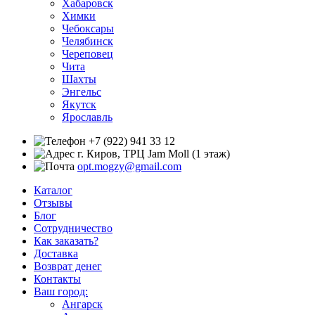
Хабаровск
Химки
Чебоксары
Челябинск
Череповец
Чита
Шахты
Энгельс
Якутск
Ярославль
+7 (922) 941 33 12
г. Киров, ТРЦ Jam Moll (1 этаж)
opt.mogzy@gmail.com
Каталог
Отзывы
Блог
Сотрудничество
Как заказать?
Доставка
Возврат денег
Контакты
Ваш город:
Ангарск