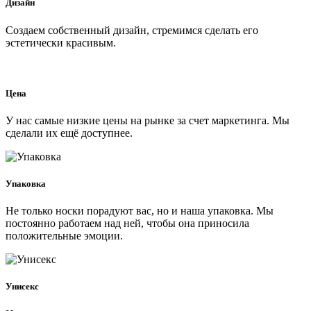
Дизайн
Создаем собственный дизайн, стремимся сделать его
эстетически красивым.
Цена
У нас самые низкие цены на рынке за счет маркетинга. Мы
сделали их ещё доступнее.
Упаковка
Не только носки порадуют вас, но и наша упаковка. Мы
постоянно работаем над ней, чтобы она приносила
положительные эмоции.
Унисекс