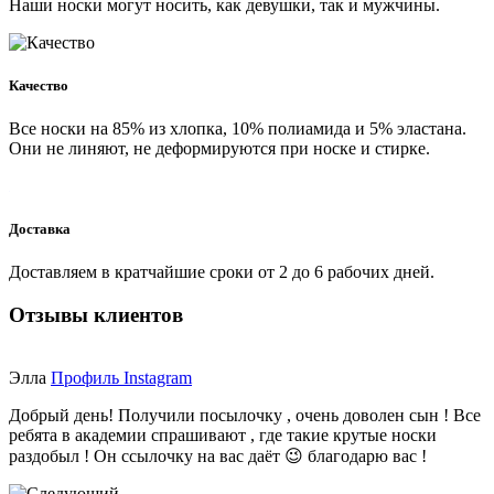
Наши носки могут носить, как девушки, так и мужчины.
Качество
Все носки на 85% из хлопка, 10% полиамида и 5% эластана.
Они не линяют, не деформируются при носке и стирке.
Доставка
Доставляем в кратчайшие сроки от 2 до 6 рабочих дней.
Отзывы клиентов
Элла
Профиль Instagram
Добрый день! Получили посылочку , очень доволен сын ! Все
ребята в академии спрашивают , где такие крутые носки
раздобыл ! Он ссылочку на вас даёт 😉 благодарю вас !