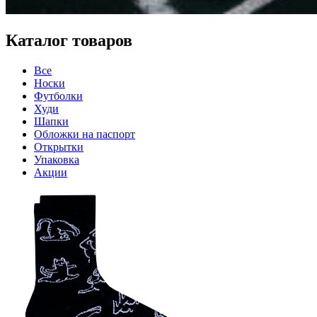
Каталог товаров
Все
Носки
Футболки
Худи
Шапки
Обложки на паспорт
Открытки
Упаковка
Акции