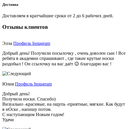
Доставка
Доставляем в кратчайшие сроки от 2 до 6 рабочих дней.
Отзывы клиентов
Элла
Профиль Instagram
Добрый день! Получили посылочку , очень доволен сын ! Все
ребята в академии спрашивают , где такие крутые носки
раздобыл ! Он ссылочку на вас даёт 😉 благодарю вас !
Юлия
Профиль Instagram
Добрый день!
Получила носки. Спасибо)
Визуально -красивые, на ощупь -приятные, мягкие. Как будут
в нОске , напишу потом.
С наступающим Новым годом!
Удачи