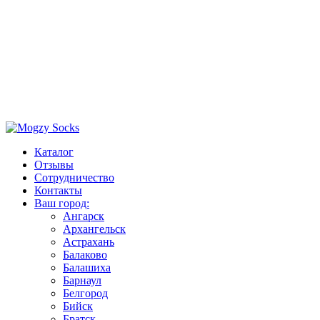
Каталог
Отзывы
Сотрудничество
Контакты
Ваш город:
Ангарск
Архангельск
Астрахань
Балаково
Балашиха
Барнаул
Белгород
Бийск
Братск