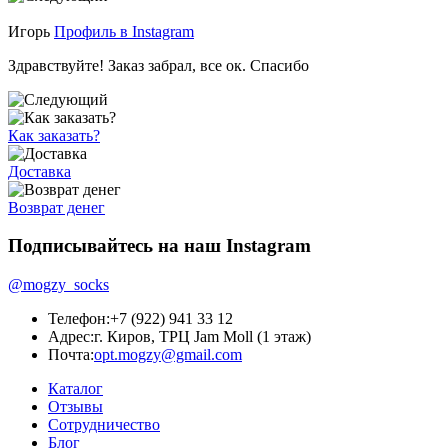
Игорь
Профиль в Instagram
Здравствуйте! Заказ забрал, все ок. Спасибо
Как заказать?
Доставка
Возврат денег
Подписывайтесь на наш Instagram
@mogzy_socks
Телефон:
+7 (922) 941 33 12
Адрес:
г. Киров, ТРЦ Jam Moll (1 этаж)
Почта:
opt.mogzy@gmail.com
Каталог
Отзывы
Сотрудничество
Блог