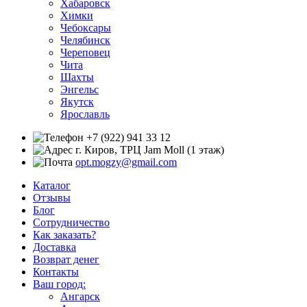
Хабаровск
Химки
Чебоксары
Челябинск
Череповец
Чита
Шахты
Энгельс
Якутск
Ярославль
+7 (922) 941 33 12
г. Киров, ТРЦ Jam Moll (1 этаж)
opt.mogzy@gmail.com
Каталог
Отзывы
Блог
Сотрудничество
Как заказать?
Доставка
Возврат денег
Контакты
Ваш город:
Ангарск