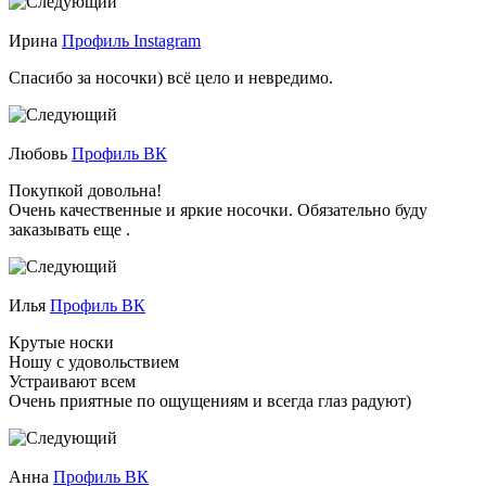
Ирина
Профиль Instagram
Спасибо за носочки) всё цело и невредимо.
Любовь
Профиль ВК
Покупкой довольна!
Очень качественные и яркие носочки. Обязательно буду
заказывать еще .
Илья
Профиль ВК
Крутые носки
Ношу с удовольствием
Устраивают всем
Очень приятные по ощущениям и всегда глаз радуют)
Анна
Профиль ВК