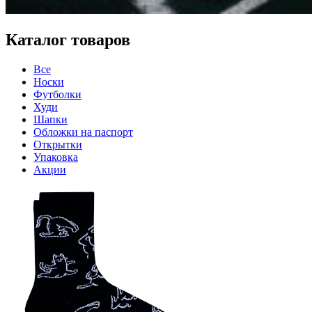
Каталог товаров
Все
Носки
Футболки
Худи
Шапки
Обложки на паспорт
Открытки
Упаковка
Акции