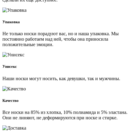
Упаковка
Не только носки порадуют вас, но и наша упаковка. Мы
постоянно работаем над ней, чтобы она приносила
положительные эмоции.
Унисекс
Наши носки могут носить, как девушки, так и мужчины.
Качество
Все носки на 85% из хлопка, 10% полиамида и 5% эластана.
Они не линяют, не деформируются при носке и стирке.