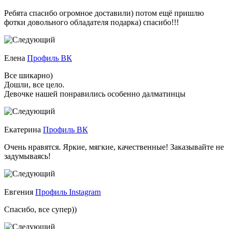
Ребята спасибо огромное доставили) потом ещё пришлю
фотки довольного обладателя подарка) спасибо!!!
Елена
Профиль ВК
Все шикарно)
Дошли, все цело.
Девочке нашей понравились особенно далматинцы
Екатерина
Профиль ВК
Очень нравятся. Яркие, мягкие, качественные! Заказывайте не
задумываясь!
Евгения
Профиль Instagram
Спасибо, все супер))