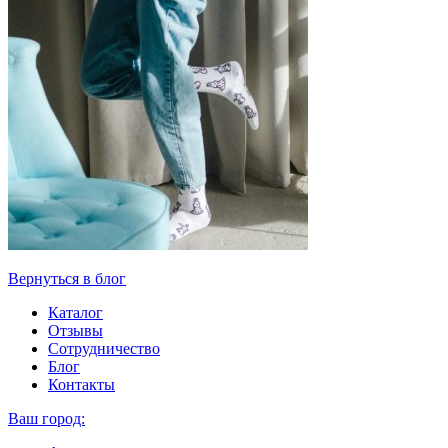
Вернуться в блог
Каталог
Отзывы
Сотрудничество
Блог
Контакты
Ваш город: