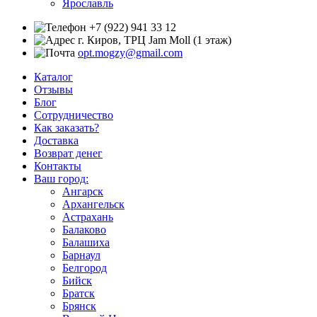
Ярославль
+7 (922) 941 33 12
г. Киров, ТРЦ Jam Moll (1 этаж)
opt.mogzy@gmail.com
Каталог
Отзывы
Блог
Сотрудничество
Как заказать?
Доставка
Возврат денег
Контакты
Ваш город:
Ангарск
Архангельск
Астрахань
Балаково
Балашиха
Барнаул
Белгород
Бийск
Братск
Брянск