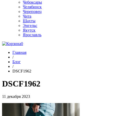
Чебоксары
Челябинск
Череповец
Чита
Шахты
Энгельс
Якутск
Ярославль
0
Главная
/
Блог
/
DSCF1962
DSCF1962
11 декабря 2023