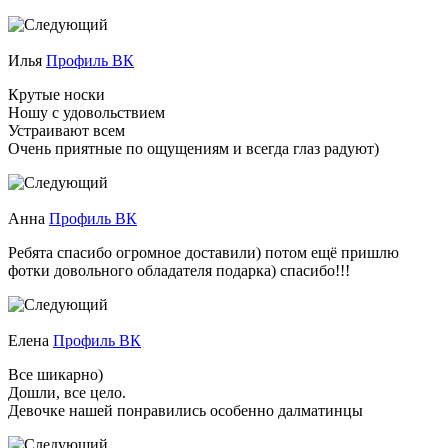
Илья
Профиль ВК
Крутые носки
Ношу с удовольствием
Устраивают всем
Очень приятные по ощущениям и всегда глаз радуют)
Анна
Профиль ВК
Ребята спасибо огромное доставили) потом ещё пришлю
фотки довольного обладателя подарка) спасибо!!!
Елена
Профиль ВК
Все шикарно)
Дошли, все цело.
Девочке нашей понравились особенно далматинцы