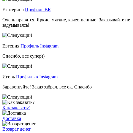
Екатерина
Профиль ВК
Очень нравятся. Яркие, мягкие, качественные! Заказывайте не
задумываясь!
Евгения
Профиль Instagram
Спасибо, все супер))
Игорь
Профиль в Instagram
Здравствуйте! Заказ забрал, все ок. Спасибо
Как заказать?
Доставка
Возврат денег