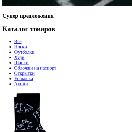
Супер предложения
Каталог товаров
Все
Носки
Футболки
Худи
Шапки
Обложки на паспорт
Открытки
Упаковка
Акции