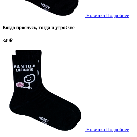
Новинка
Подробнее
Когда проснусь, тогда и утро! ч/о
349
₽
Новинка
Подробнее