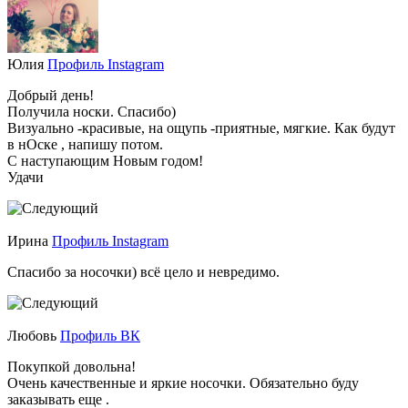
Юлия
Профиль Instagram
Добрый день!
Получила носки. Спасибо)
Визуально -красивые, на ощупь -приятные, мягкие. Как будут
в нОске , напишу потом.
С наступающим Новым годом!
Удачи
Ирина
Профиль Instagram
Спасибо за носочки) всё цело и невредимо.
Любовь
Профиль ВК
Покупкой довольна!
Очень качественные и яркие носочки. Обязательно буду
заказывать еще .