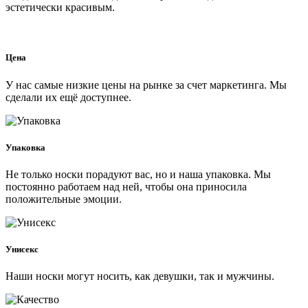
эстетически красивым.
Цена
У нас самые низкие цены на рынке за счет маркетинга. Мы
сделали их ещё доступнее.
Упаковка
Не только носки порадуют вас, но и наша упаковка. Мы
постоянно работаем над ней, чтобы она приносила
положительные эмоции.
Унисекс
Наши носки могут носить, как девушки, так и мужчины.