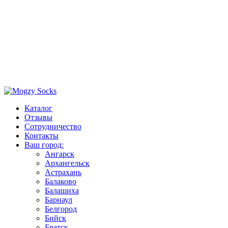
Каталог
Отзывы
Сотрудничество
Контакты
Ваш город:
Ангарск
Архангельск
Астрахань
Балаково
Балашиха
Барнаул
Белгород
Бийск
Братск