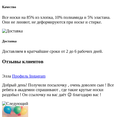
Качество
Все носки на 85% из хлопка, 10% полиамида и 5% эластана.
Они не линяют, не деформируются при носке и стирке.
Доставка
Доставляем в кратчайшие сроки от 2 до 6 рабочих дней.
Отзывы клиентов
Элла
Профиль Instagram
Добрый день! Получили посылочку , очень доволен сын ! Все
ребята в академии спрашивают , где такие крутые носки
раздобыл ! Он ссылочку на вас даёт 😉 благодарю вас !