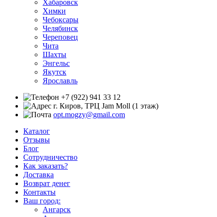
Хабаровск
Химки
Чебоксары
Челябинск
Череповец
Чита
Шахты
Энгельс
Якутск
Ярославль
+7 (922) 941 33 12
г. Киров, ТРЦ Jam Moll (1 этаж)
opt.mogzy@gmail.com
Каталог
Отзывы
Блог
Сотрудничество
Как заказать?
Доставка
Возврат денег
Контакты
Ваш город:
Ангарск