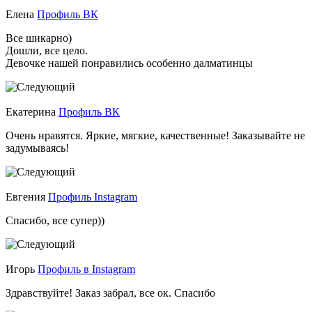
Елена
Профиль ВК
Все шикарно)
Дошли, все цело.
Девочке нашей понравились особенно далматинцы
Екатерина
Профиль ВК
Очень нравятся. Яркие, мягкие, качественные! Заказывайте не
задумываясь!
Евгения
Профиль Instagram
Спасибо, все супер))
Игорь
Профиль в Instagram
Здравствуйте! Заказ забрал, все ок. Спасибо