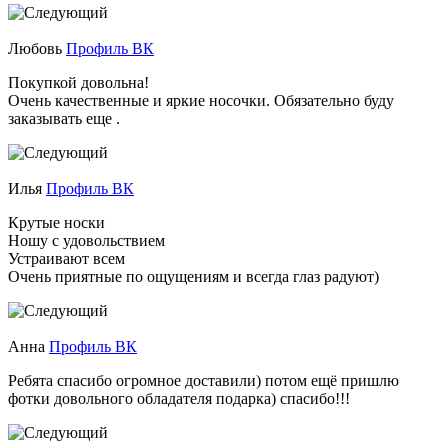
Любовь
Профиль ВК
Покупкой довольна!
Очень качественные и яркие носочки. Обязательно буду
заказывать еще .
Илья
Профиль ВК
Крутые носки
Ношу с удовольствием
Устраивают всем
Очень приятные по ощущениям и всегда глаз радуют)
Анна
Профиль ВК
Ребята спасибо огромное доставили) потом ещё пришлю
фотки довольного обладателя подарка) спасибо!!!