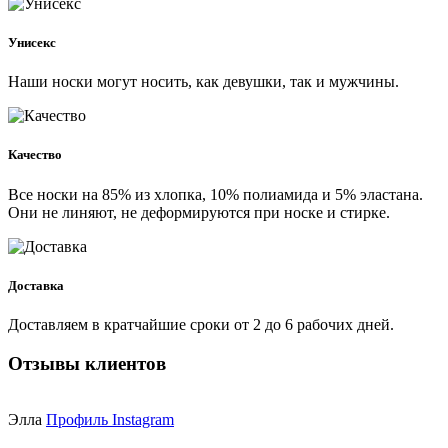
Унисекс
Наши носки могут носить, как девушки, так и мужчины.
Качество
Все носки на 85% из хлопка, 10% полиамида и 5% эластана.
Они не линяют, не деформируются при носке и стирке.
Доставка
Доставляем в кратчайшие сроки от 2 до 6 рабочих дней.
Отзывы клиентов
Элла
Профиль Instagram