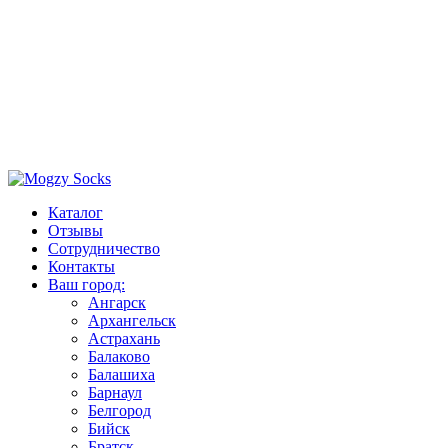
Каталог
Отзывы
Сотрудничество
Контакты
Ваш город:
Ангарск
Архангельск
Астрахань
Балаково
Балашиха
Барнаул
Белгород
Бийск
Братск