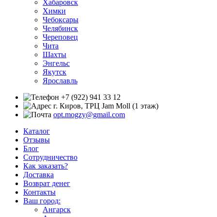
Хабаровск
Химки
Чебоксары
Челябинск
Череповец
Чита
Шахты
Энгельс
Якутск
Ярославль
+7 (922) 941 33 12
г. Киров, ТРЦ Jam Moll (1 этаж)
opt.mogzy@gmail.com
Каталог
Отзывы
Блог
Сотрудничество
Как заказать?
Доставка
Возврат денег
Контакты
Ваш город:
Ангарск