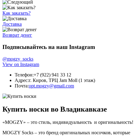
Как заказать?
Доставка
Возврат денег
Подписывайтесь на наш Instagram
@mogzy_socks
View on Instagram
Телефон:
+7 (922) 941 33 12
Адрес:
г. Киров, ТРЦ Jam Moll (1 этаж)
Почта:
opt.mogzy@gmail.com
Купить носки во Владикавказе
«MOGZY» – это стиль, индивидуальность и оригинальность!
MOGZY Socks – это бренд оригинальных носочков, которые