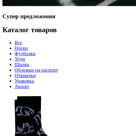
Супер предложения
Каталог товаров
Все
Носки
Футболки
Худи
Шапки
Обложки на паспорт
Открытки
Упаковка
Акции