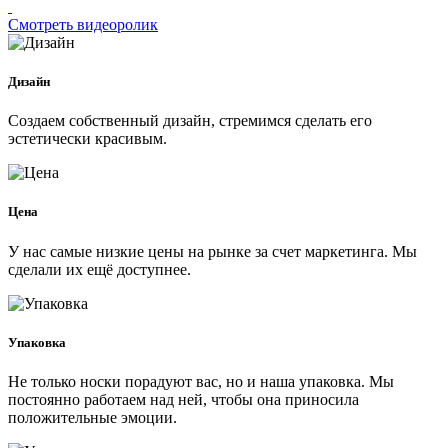
Смотреть видеоролик
Дизайн
Создаем собственный дизайн, стремимся сделать его
эстетически красивым.
Цена
У нас самые низкие цены на рынке за счет маркетинга. Мы
сделали их ещё доступнее.
Упаковка
Не только носки порадуют вас, но и наша упаковка. Мы
постоянно работаем над ней, чтобы она приносила
положительные эмоции.