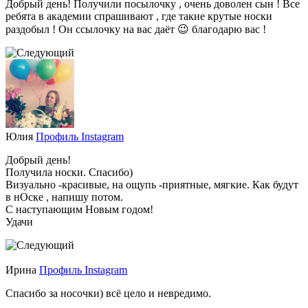
Добрый день! Получили посылочку , очень доволен сын ! Все
ребята в академии спрашивают , где такие крутые носки
раздобыл ! Он ссылочку на вас даёт 😉 благодарю вас !
Юлия
Профиль Instagram
Добрый день!
Получила носки. Спасибо)
Визуально -красивые, на ощупь -приятные, мягкие. Как будут
в нОске , напишу потом.
С наступающим Новым годом!
Удачи
Ирина
Профиль Instagram
Спасибо за носочки) всё цело и невредимо.