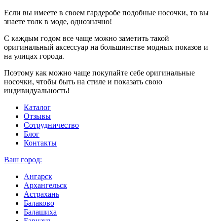
Если вы имеете в своем гардеробе подобные носочки, то вы
знаете толк в моде, однозначно!
С каждым годом все чаще можно заметить такой
оригинальный аксессуар на большинстве модных показов и
на улицах города.
Поэтому как можно чаще покупайте себе оригинальные
носочки, чтобы быть на стиле и показать свою
индивидуальность!
Каталог
Отзывы
Сотрудничество
Блог
Контакты
Ваш город:
Ангарск
Архангельск
Астрахань
Балаково
Балашиха
Барнаул