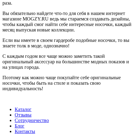
раза.
Вы обязательно найдете что-то для себя в нашем интернет
магазине MOGZY.RU ведь мы стараемся создавать дизайны,
чтобы каждый смог найти себе интересные носочки, каждый
месяц выпуская новые коллекции.
Если вы имеете в своем гардеробе подобные носочки, то вы
знаете толк в моде, однозначно!
С каждым годом все чаще можно заметить такой
оригинальный аксессуар на большинстве модных показов и
на улицах города.
Поэтому как можно чаще покупайте себе оригинальные
носочки, чтобы быть на стиле и показать свою
индивидуальность!
Каталог
Отзывы
Сотрудничество
Блог
Контакты