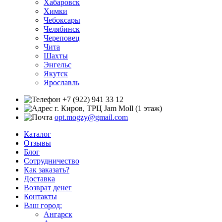
Хабаровск
Химки
Чебоксары
Челябинск
Череповец
Чита
Шахты
Энгельс
Якутск
Ярославль
+7 (922) 941 33 12
г. Киров, ТРЦ Jam Moll (1 этаж)
opt.mogzy@gmail.com
Каталог
Отзывы
Блог
Сотрудничество
Как заказать?
Доставка
Возврат денег
Контакты
Ваш город:
Ангарск