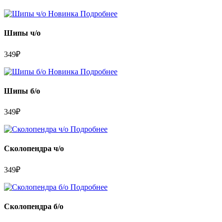
Новинка
Подробнее
Шипы ч/о
349
₽
Новинка
Подробнее
Шипы б/о
349
₽
Подробнее
Сколопендра ч/о
349
₽
Подробнее
Сколопендра б/о