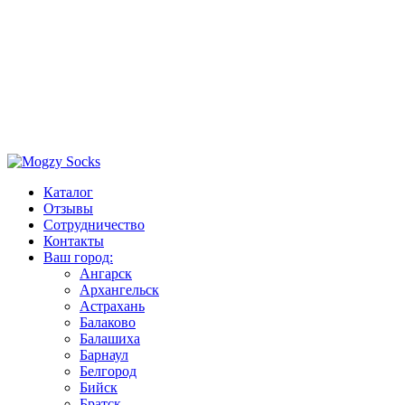
Каталог
Отзывы
Сотрудничество
Контакты
Ваш город:
Ангарск
Архангельск
Астрахань
Балаково
Балашиха
Барнаул
Белгород
Бийск
Братск