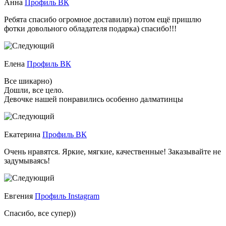
Анна
Профиль ВК
Ребята спасибо огромное доставили) потом ещё пришлю
фотки довольного обладателя подарка) спасибо!!!
Елена
Профиль ВК
Все шикарно)
Дошли, все цело.
Девочке нашей понравились особенно далматинцы
Екатерина
Профиль ВК
Очень нравятся. Яркие, мягкие, качественные! Заказывайте не
задумываясь!
Евгения
Профиль Instagram
Спасибо, все супер))