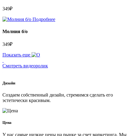
349
₽
Подробнее
Молния б/о
349
₽
Показать еще
Смотреть видеоролик
Дизайн
Создаем собственный дизайн, стремимся сделать его
эстетически красивым.
Цена
У нас самые низкие цены на рынке за счет маркетинга. Мы