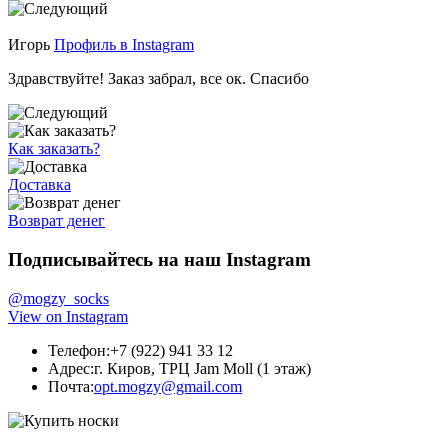
Игорь
Профиль в Instagram
Здравствуйте! Заказ забрал, все ок. Спасибо
Как заказать?
Доставка
Возврат денег
Подписывайтесь на наш Instagram
@mogzy_socks
View on Instagram
Телефон:
+7 (922) 941 33 12
Адрес:
г. Киров, ТРЦ Jam Moll (1 этаж)
Почта:
opt.mogzy@gmail.com