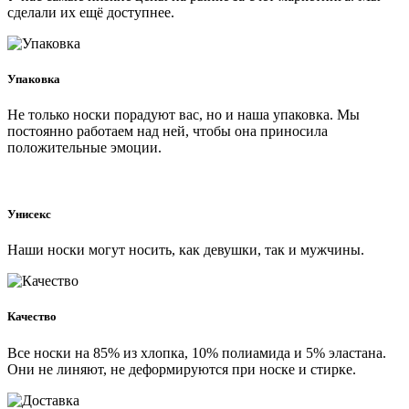
сделали их ещё доступнее.
Упаковка
Не только носки порадуют вас, но и наша упаковка. Мы
постоянно работаем над ней, чтобы она приносила
положительные эмоции.
Унисекс
Наши носки могут носить, как девушки, так и мужчины.
Качество
Все носки на 85% из хлопка, 10% полиамида и 5% эластана.
Они не линяют, не деформируются при носке и стирке.