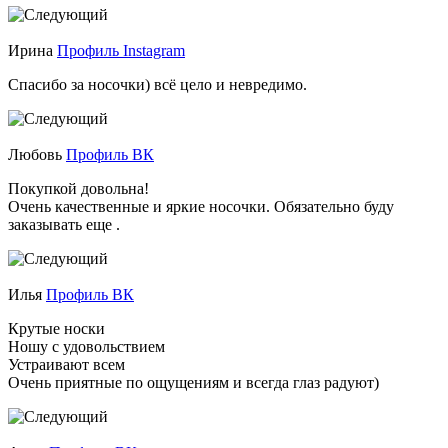
Ирина
Профиль Instagram
Спасибо за носочки) всё цело и невредимо.
Любовь
Профиль ВК
Покупкой довольна!
Очень качественные и яркие носочки. Обязательно буду
заказывать еще .
Илья
Профиль ВК
Крутые носки
Ношу с удовольствием
Устраивают всем
Очень приятные по ощущениям и всегда глаз радуют)