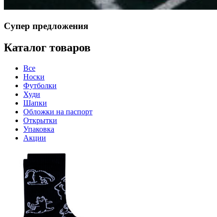
Супер предложения
Каталог товаров
Все
Носки
Футболки
Худи
Шапки
Обложки на паспорт
Открытки
Упаковка
Акции