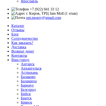
Ярославль
+7 (922) 941 33 12
г. Киров, ТРЦ Jam Moll (1 этаж)
opt.mogzy@gmail.com
Каталог
Отзывы
Блог
Сотрудничество
Как заказать?
Доставка
Возврат денег
Контакты
Ваш город:
Ангарск
Архангельск
Астрахань
Балаково
Балашиха
Барнаул
Белгород
Бийск
Братск
Брянск