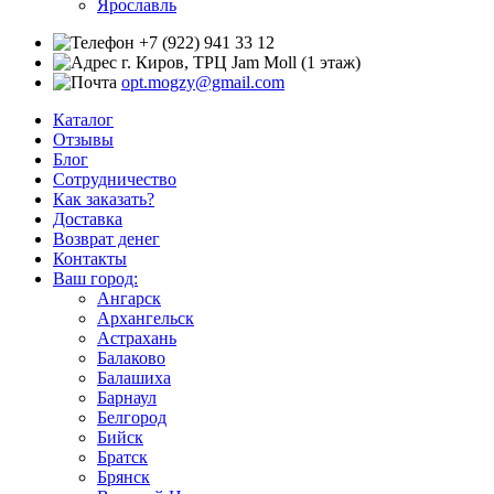
Ярославль
+7 (922) 941 33 12
г. Киров, ТРЦ Jam Moll (1 этаж)
opt.mogzy@gmail.com
Каталог
Отзывы
Блог
Сотрудничество
Как заказать?
Доставка
Возврат денег
Контакты
Ваш город:
Ангарск
Архангельск
Астрахань
Балаково
Балашиха
Барнаул
Белгород
Бийск
Братск
Брянск