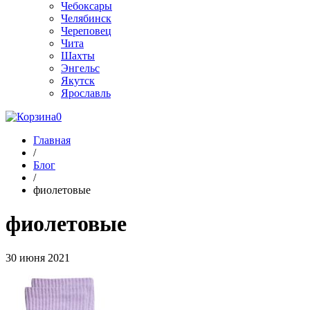
Чебоксары
Челябинск
Череповец
Чита
Шахты
Энгельс
Якутск
Ярославль
0
Главная
/
Блог
/
фиолетовые
фиолетовые
30 июня 2021