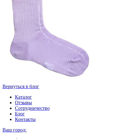
Вернуться в блог
Каталог
Отзывы
Сотрудничество
Блог
Контакты
Ваш город: