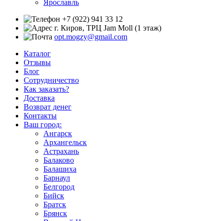
Ярославль
+7 (922) 941 33 12
г. Киров, ТРЦ Jam Moll (1 этаж)
opt.mogzy@gmail.com
Каталог
Отзывы
Блог
Сотрудничество
Как заказать?
Доставка
Возврат денег
Контакты
Ваш город:
Ангарск
Архангельск
Астрахань
Балаково
Балашиха
Барнаул
Белгород
Бийск
Братск
Брянск