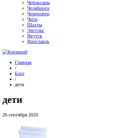
Чебоксары
Челябинск
Череповец
Чита
Шахты
Энгельс
Якутск
Ярославль
0
Главная
/
Блог
/
дети
дети
26 сентября 2020