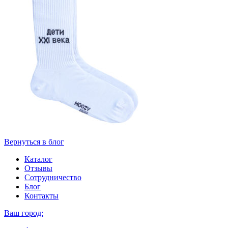
Вернуться в блог
Каталог
Отзывы
Сотрудничество
Блог
Контакты
Ваш город: