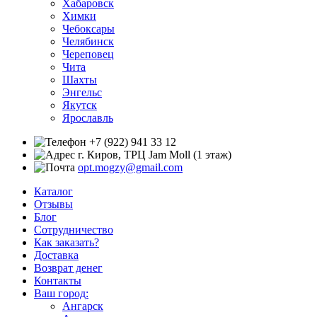
Хабаровск
Химки
Чебоксары
Челябинск
Череповец
Чита
Шахты
Энгельс
Якутск
Ярославль
+7 (922) 941 33 12
г. Киров, ТРЦ Jam Moll (1 этаж)
opt.mogzy@gmail.com
Каталог
Отзывы
Блог
Сотрудничество
Как заказать?
Доставка
Возврат денег
Контакты
Ваш город:
Ангарск