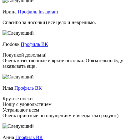
Ирина
Профиль Instagram
Спасибо за носочки) всё цело и невредимо.
Любовь
Профиль ВК
Покупкой довольна!
Очень качественные и яркие носочки. Обязательно буду
заказывать еще .
Илья
Профиль ВК
Крутые носки
Ношу с удовольствием
Устраивают всем
Очень приятные по ощущениям и всегда глаз радуют)
Анна
Профиль ВК