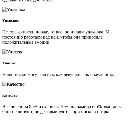
Упаковка
Не только носки порадуют вас, но и наша упаковка. Мы
постоянно работаем над ней, чтобы она приносила
положительные эмоции.
Унисекс
Наши носки могут носить, как девушки, так и мужчины.
Качество
Все носки на 85% из хлопка, 10% полиамида и 5% эластана.
Они не линяют, не деформируются при носке и стирке.