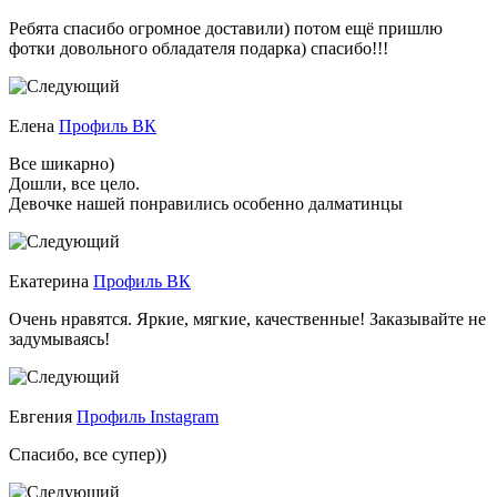
Ребята спасибо огромное доставили) потом ещё пришлю
фотки довольного обладателя подарка) спасибо!!!
Елена
Профиль ВК
Все шикарно)
Дошли, все цело.
Девочке нашей понравились особенно далматинцы
Екатерина
Профиль ВК
Очень нравятся. Яркие, мягкие, качественные! Заказывайте не
задумываясь!
Евгения
Профиль Instagram
Спасибо, все супер))