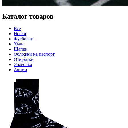
Каталог товаров
Все
Носки
Футболки
Худи
Шапки
Обложки на паспорт
Открытки
Упаковка
Акции