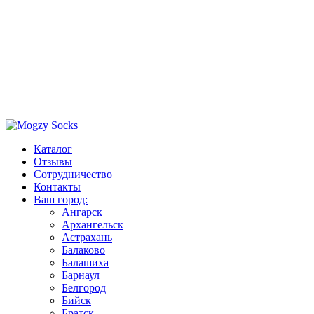
Каталог
Отзывы
Сотрудничество
Контакты
Ваш город:
Ангарск
Архангельск
Астрахань
Балаково
Балашиха
Барнаул
Белгород
Бийск
Братск