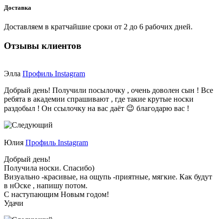
Доставка
Доставляем в кратчайшие сроки от 2 до 6 рабочих дней.
Отзывы клиентов
Элла
Профиль Instagram
Добрый день! Получили посылочку , очень доволен сын ! Все
ребята в академии спрашивают , где такие крутые носки
раздобыл ! Он ссылочку на вас даёт 😉 благодарю вас !
Юлия
Профиль Instagram
Добрый день!
Получила носки. Спасибо)
Визуально -красивые, на ощупь -приятные, мягкие. Как будут
в нОске , напишу потом.
С наступающим Новым годом!
Удачи