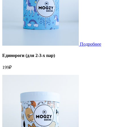
Подробнее
Единороги (для 2-3-х пар)
199
₽