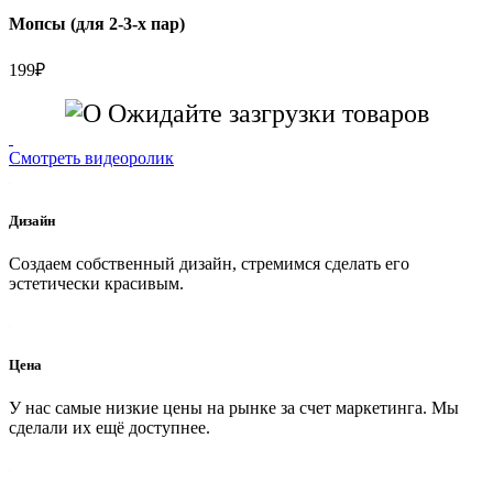
Мопсы (для 2-3-х пар)
199
₽
Ожидайте зазгрузки товаров
Смотреть видеоролик
Дизайн
Создаем собственный дизайн, стремимся сделать его
эстетически красивым.
Цена
У нас самые низкие цены на рынке за счет маркетинга. Мы
сделали их ещё доступнее.