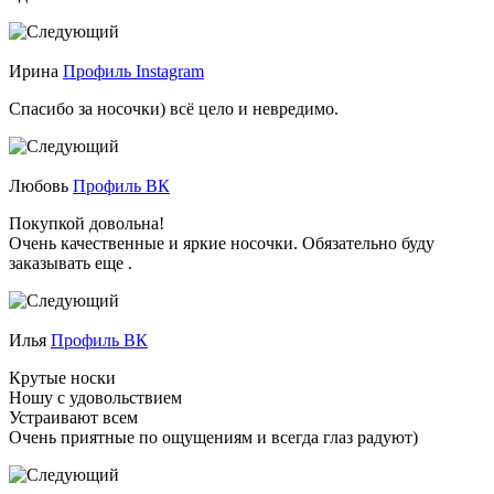
Ирина
Профиль Instagram
Спасибо за носочки) всё цело и невредимо.
Любовь
Профиль ВК
Покупкой довольна!
Очень качественные и яркие носочки. Обязательно буду
заказывать еще .
Илья
Профиль ВК
Крутые носки
Ношу с удовольствием
Устраивают всем
Очень приятные по ощущениям и всегда глаз радуют)