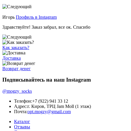
Игорь
Профиль в Instagram
Здравствуйте! Заказ забрал, все ок. Спасибо
Как заказать?
Доставка
Возврат денег
Подписывайтесь на наш Instagram
@mogzy_socks
Телефон:
+7 (922) 941 33 12
Адрес:
г. Киров, ТРЦ Jam Moll (1 этаж)
Почта:
opt.mogzy@gmail.com
Каталог
Отзывы