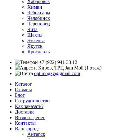
Хабаровск
Химки
Чебоксары
Челябинск
Череповец
Чита
Шахты
Энгельс
Якутск
Ярославль
+7 (922) 941 33 12
г. Киров, ТРЦ Jam Moll (1 этаж)
opt.mogzy@gmail.com
Каталог
Отзывы
Блог
Сотрудничество
Как заказать?
Доставка
Возврат денег
Контакты
Ваш город:
Ангарск