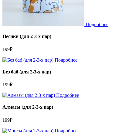
Подробнее
Песики (для 2-3-х пар)
199
₽
Подробнее
Без баб (для 2-3-х пар)
199
₽
Подробнее
Алмазы (для 2-3-х пар)
199
₽
Подробнее