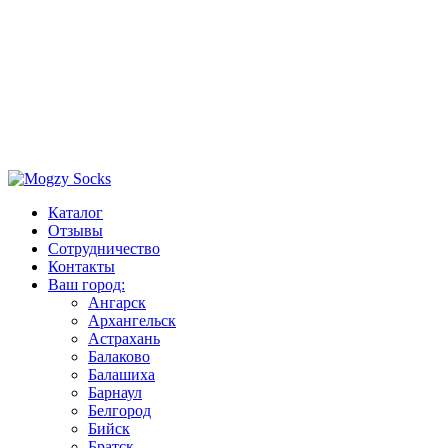
Каталог
Отзывы
Сотрудничество
Контакты
Ваш город:
Ангарск
Архангельск
Астрахань
Балаково
Балашиха
Барнаул
Белгород
Бийск
Братск