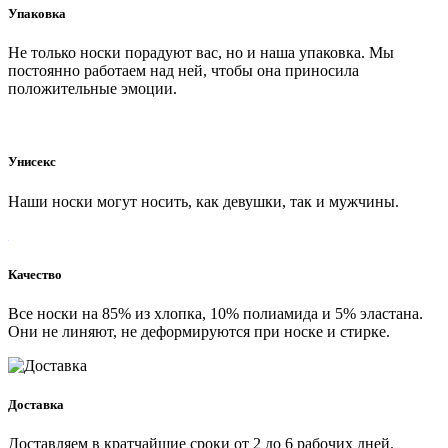
Упаковка
Не только носки порадуют вас, но и наша упаковка. Мы
постоянно работаем над ней, чтобы она приносила
положительные эмоции.
Унисекс
Наши носки могут носить, как девушки, так и мужчины.
Качество
Все носки на 85% из хлопка, 10% полиамида и 5% эластана.
Они не линяют, не деформируются при носке и стирке.
Доставка
Доставляем в кратчайшие сроки от 2 до 6 рабочих дней.