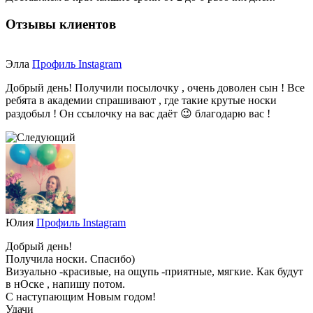
Отзывы клиентов
Элла
Профиль Instagram
Добрый день! Получили посылочку , очень доволен сын ! Все
ребята в академии спрашивают , где такие крутые носки
раздобыл ! Он ссылочку на вас даёт 😉 благодарю вас !
Юлия
Профиль Instagram
Добрый день!
Получила носки. Спасибо)
Визуально -красивые, на ощупь -приятные, мягкие. Как будут
в нОске , напишу потом.
С наступающим Новым годом!
Удачи