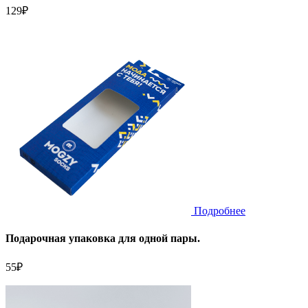
129
₽
Подробнее
Подарочная упаковка для одной пары.
55
₽