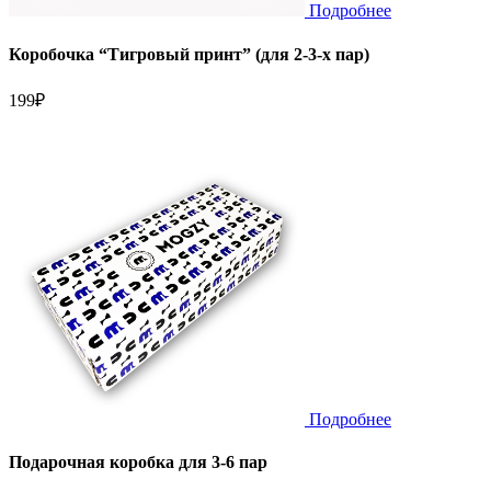
Подробнее
Коробочка “Тигровый принт” (для 2-3-х пар)
199
₽
Подробнее
Подарочная коробка для 3-6 пар