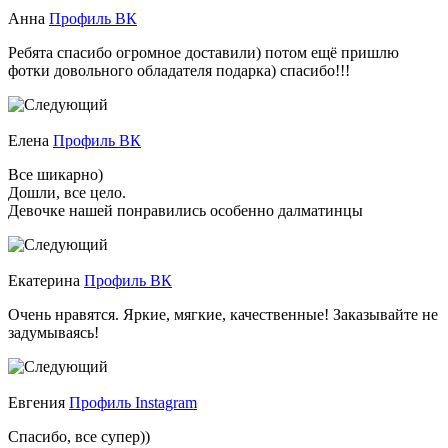
Анна
Профиль ВК
Ребята спасибо огромное доставили) потом ещё пришлю
фотки довольного обладателя подарка) спасибо!!!
Елена
Профиль ВК
Все шикарно)
Дошли, все цело.
Девочке нашей понравились особенно далматинцы
Екатерина
Профиль ВК
Очень нравятся. Яркие, мягкие, качественные! Заказывайте не
задумываясь!
Евгения
Профиль Instagram
Спасибо, все супер))