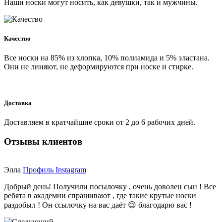
Наши носки могут носить, как девушки, так и мужчины.
Качество
Все носки на 85% из хлопка, 10% полиамида и 5% эластана.
Они не линяют, не деформируются при носке и стирке.
Доставка
Доставляем в кратчайшие сроки от 2 до 6 рабочих дней.
Отзывы клиентов
Элла
Профиль Instagram
Добрый день! Получили посылочку , очень доволен сын ! Все
ребята в академии спрашивают , где такие крутые носки
раздобыл ! Он ссылочку на вас даёт 😉 благодарю вас !