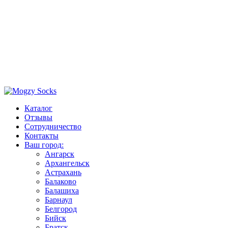
Каталог
Отзывы
Сотрудничество
Контакты
Ваш город:
Ангарск
Архангельск
Астрахань
Балаково
Балашиха
Барнаул
Белгород
Бийск
Братск