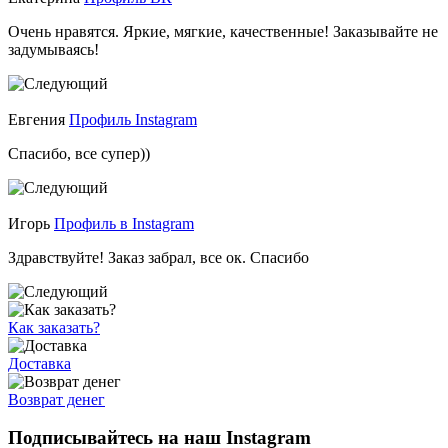
Очень нравятся. Яркие, мягкие, качественные! Заказывайте не
задумываясь!
Евгения
Профиль Instagram
Спасибо, все супер))
Игорь
Профиль в Instagram
Здравствуйте! Заказ забрал, все ок. Спасибо
Как заказать?
Доставка
Возврат денег
Подписывайтесь на наш Instagram