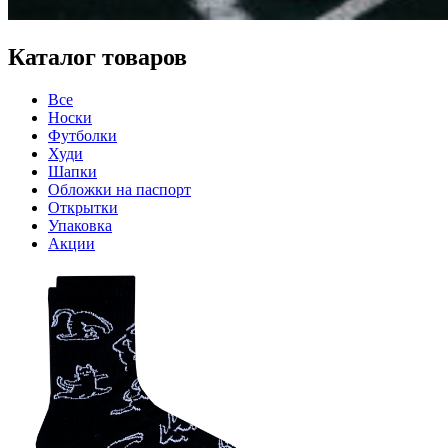
Каталог товаров
Все
Носки
Футболки
Худи
Шапки
Обложки на паспорт
Открытки
Упаковка
Акции