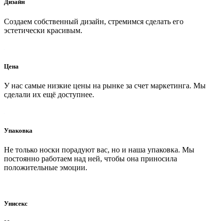
Дизайн
Создаем собственный дизайн, стремимся сделать его
эстетически красивым.
Цена
У нас самые низкие цены на рынке за счет маркетинга. Мы
сделали их ещё доступнее.
Упаковка
Не только носки порадуют вас, но и наша упаковка. Мы
постоянно работаем над ней, чтобы она приносила
положительные эмоции.
Унисекс