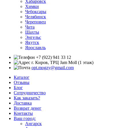
Хабаровск
Химки
Чебоксары
Челябинск
Череповец
Чита
Шахты
Энгельс
Якутск
Ярославль
+7 (922) 941 33 12
г. Киров, ТРЦ Jam Moll (1 этаж)
opt.mogzy@gmail.com
Каталог
Отзывы
Блог
Сотрудничество
Как заказать?
Доставка
Возврат денег
Контакты
Ваш город:
Ангарск