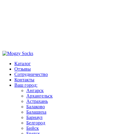
Каталог
Отзывы
Сотрудничество
Контакты
Ваш город:
Ангарск
Архангельск
Астрахань
Балаково
Балашиха
Барнаул
Белгород
Бийск
Братск