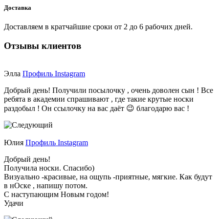
Доставка
Доставляем в кратчайшие сроки от 2 до 6 рабочих дней.
Отзывы клиентов
Элла
Профиль Instagram
Добрый день! Получили посылочку , очень доволен сын ! Все
ребята в академии спрашивают , где такие крутые носки
раздобыл ! Он ссылочку на вас даёт 😉 благодарю вас !
Юлия
Профиль Instagram
Добрый день!
Получила носки. Спасибо)
Визуально -красивые, на ощупь -приятные, мягкие. Как будут
в нОске , напишу потом.
С наступающим Новым годом!
Удачи