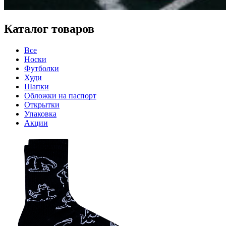
Каталог товаров
Все
Носки
Футболки
Худи
Шапки
Обложки на паспорт
Открытки
Упаковка
Акции