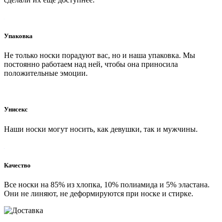
Упаковка
Не только носки порадуют вас, но и наша упаковка. Мы
постоянно работаем над ней, чтобы она приносила
положительные эмоции.
Унисекс
Наши носки могут носить, как девушки, так и мужчины.
Качество
Все носки на 85% из хлопка, 10% полиамида и 5% эластана.
Они не линяют, не деформируются при носке и стирке.