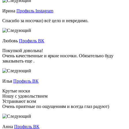
Ирина
Профиль Instagram
Спасибо за носочки) всё цело и невредимо.
Любовь
Профиль ВК
Покупкой довольна!
Очень качественные и яркие носочки. Обязательно буду
заказывать еще .
Илья
Профиль ВК
Крутые носки
Ношу с удовольствием
Устраивают всем
Очень приятные по ощущениям и всегда глаз радуют)
Анна
Профиль ВК