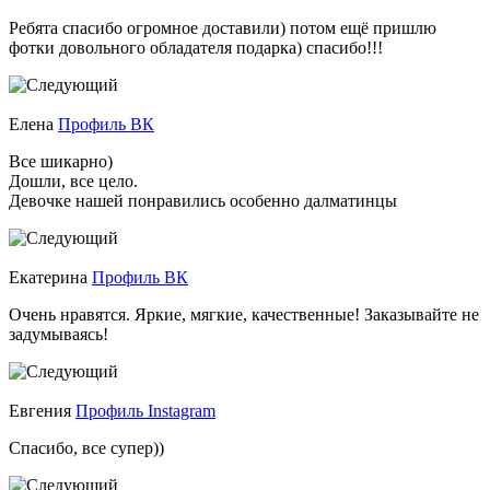
Ребята спасибо огромное доставили) потом ещё пришлю
фотки довольного обладателя подарка) спасибо!!!
Елена
Профиль ВК
Все шикарно)
Дошли, все цело.
Девочке нашей понравились особенно далматинцы
Екатерина
Профиль ВК
Очень нравятся. Яркие, мягкие, качественные! Заказывайте не
задумываясь!
Евгения
Профиль Instagram
Спасибо, все супер))