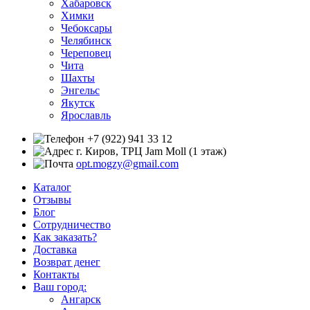
Хабаровск
Химки
Чебоксары
Челябинск
Череповец
Чита
Шахты
Энгельс
Якутск
Ярославль
+7 (922) 941 33 12
г. Киров, ТРЦ Jam Moll (1 этаж)
opt.mogzy@gmail.com
Каталог
Отзывы
Блог
Сотрудничество
Как заказать?
Доставка
Возврат денег
Контакты
Ваш город:
Ангарск