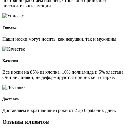
постоянно работаем над ней, чтобы она приносила
положительные эмоции.
Унисекс
Наши носки могут носить, как девушки, так и мужчины.
Качество
Все носки на 85% из хлопка, 10% полиамида и 5% эластана.
Они не линяют, не деформируются при носке и стирке.
Доставка
Доставляем в кратчайшие сроки от 2 до 6 рабочих дней.
Отзывы клиентов