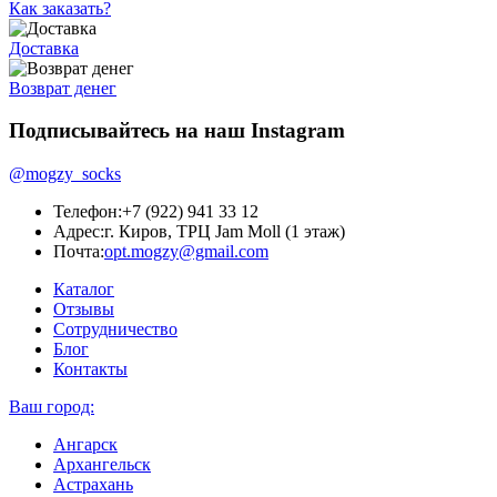
Как заказать?
Доставка
Возврат денег
Подписывайтесь на наш Instagram
@mogzy_socks
Телефон:
+7 (922) 941 33 12
Адрес:
г. Киров, ТРЦ Jam Moll (1 этаж)
Почта:
opt.mogzy@gmail.com
Каталог
Отзывы
Сотрудничество
Блог
Контакты
Ваш город:
Ангарск
Архангельск
Астрахань