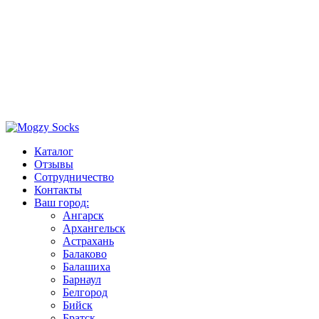
Каталог
Отзывы
Сотрудничество
Контакты
Ваш город:
Ангарск
Архангельск
Астрахань
Балаково
Балашиха
Барнаул
Белгород
Бийск
Братск