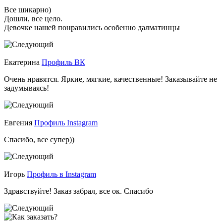
Все шикарно)
Дошли, все цело.
Девочке нашей понравились особенно далматинцы
Екатерина
Профиль ВК
Очень нравятся. Яркие, мягкие, качественные! Заказывайте не
задумываясь!
Евгения
Профиль Instagram
Спасибо, все супер))
Игорь
Профиль в Instagram
Здравствуйте! Заказ забрал, все ок. Спасибо