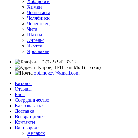
Хабаровск
Химки
Чебоксары
Челябинск
Череповец
Чита
Шахты
Энгельс
Якутск
Ярославль
+7 (922) 941 33 12
г. Киров, ТРЦ Jam Moll (1 этаж)
opt.mogzy@gmail.com
Каталог
Отзывы
Блог
Сотрудничество
Как заказать?
Доставка
Возврат денег
Контакты
Ваш город:
Ангарск