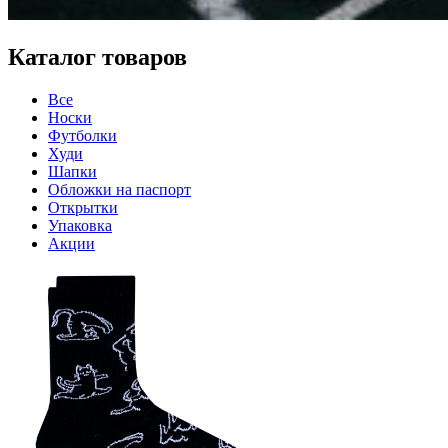
Каталог товаров
Все
Носки
Футболки
Худи
Шапки
Обложки на паспорт
Открытки
Упаковка
Акции