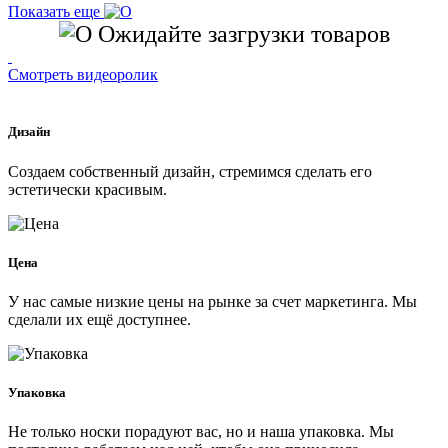
Показать еще
Ожидайте зазгрузки товаров
Смотреть видеоролик
Дизайн
Создаем собственный дизайн, стремимся сделать его
эстетически красивым.
Цена
У нас самые низкие цены на рынке за счет маркетинга. Мы
сделали их ещё доступнее.
Упаковка
Не только носки порадуют вас, но и наша упаковка. Мы