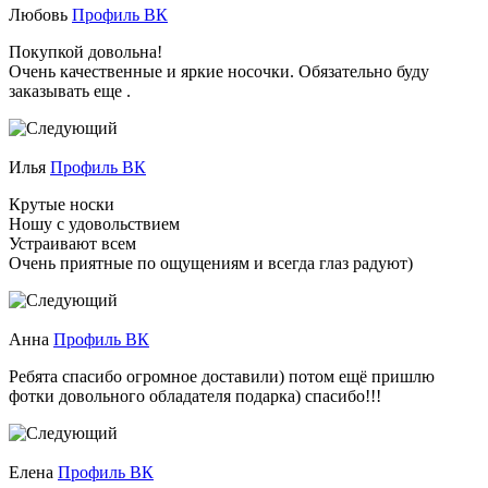
Любовь
Профиль ВК
Покупкой довольна!
Очень качественные и яркие носочки. Обязательно буду
заказывать еще .
Илья
Профиль ВК
Крутые носки
Ношу с удовольствием
Устраивают всем
Очень приятные по ощущениям и всегда глаз радуют)
Анна
Профиль ВК
Ребята спасибо огромное доставили) потом ещё пришлю
фотки довольного обладателя подарка) спасибо!!!
Елена
Профиль ВК