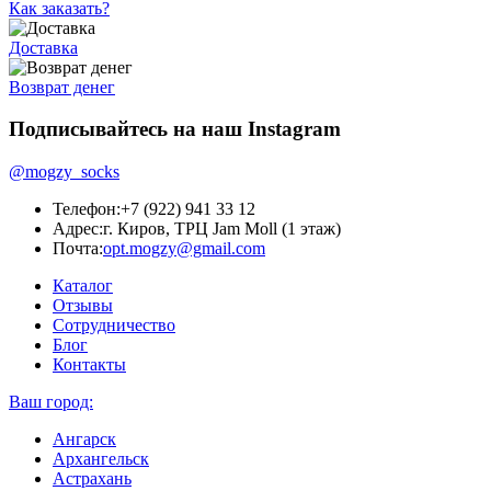
Как заказать?
Доставка
Возврат денег
Подписывайтесь на наш Instagram
@mogzy_socks
Телефон:
+7 (922) 941 33 12
Адрес:
г. Киров, ТРЦ Jam Moll (1 этаж)
Почта:
opt.mogzy@gmail.com
Каталог
Отзывы
Сотрудничество
Блог
Контакты
Ваш город:
Ангарск
Архангельск
Астрахань