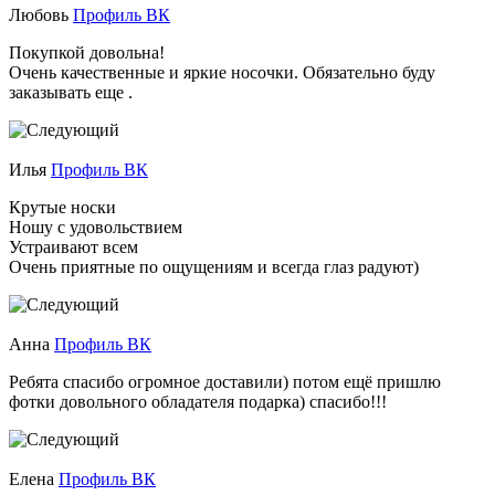
Любовь
Профиль ВК
Покупкой довольна!
Очень качественные и яркие носочки. Обязательно буду
заказывать еще .
Илья
Профиль ВК
Крутые носки
Ношу с удовольствием
Устраивают всем
Очень приятные по ощущениям и всегда глаз радуют)
Анна
Профиль ВК
Ребята спасибо огромное доставили) потом ещё пришлю
фотки довольного обладателя подарка) спасибо!!!
Елена
Профиль ВК