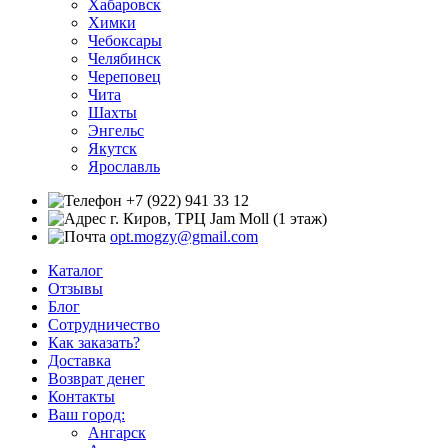
Хабаровск
Химки
Чебоксары
Челябинск
Череповец
Чита
Шахты
Энгельс
Якутск
Ярославль
+7 (922) 941 33 12
г. Киров, ТРЦ Jam Moll (1 этаж)
opt.mogzy@gmail.com
Каталог
Отзывы
Блог
Сотрудничество
Как заказать?
Доставка
Возврат денег
Контакты
Ваш город:
Ангарск