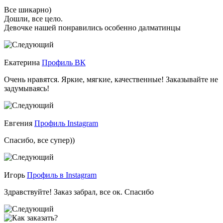
Все шикарно)
Дошли, все цело.
Девочке нашей понравились особенно далматинцы
Екатерина
Профиль ВК
Очень нравятся. Яркие, мягкие, качественные! Заказывайте не
задумываясь!
Евгения
Профиль Instagram
Спасибо, все супер))
Игорь
Профиль в Instagram
Здравствуйте! Заказ забрал, все ок. Спасибо