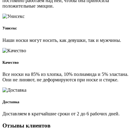
постоянно работаем над ней, чтобы она приносила
положительные эмоции.
Унисекс
Наши носки могут носить, как девушки, так и мужчины.
Качество
Все носки на 85% из хлопка, 10% полиамида и 5% эластана.
Они не линяют, не деформируются при носке и стирке.
Доставка
Доставляем в кратчайшие сроки от 2 до 6 рабочих дней.
Отзывы клиентов