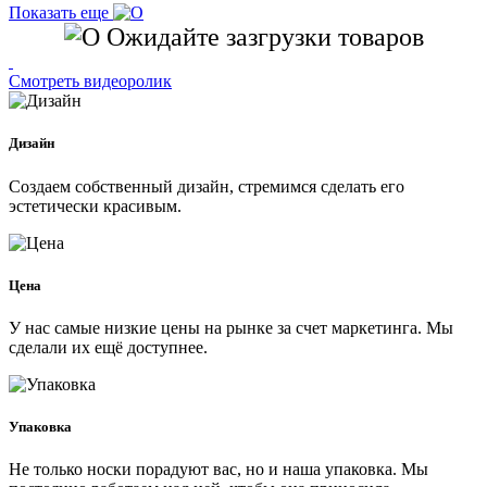
Показать еще
Ожидайте зазгрузки товаров
Смотреть видеоролик
Дизайн
Создаем собственный дизайн, стремимся сделать его
эстетически красивым.
Цена
У нас самые низкие цены на рынке за счет маркетинга. Мы
сделали их ещё доступнее.
Упаковка
Не только носки порадуют вас, но и наша упаковка. Мы