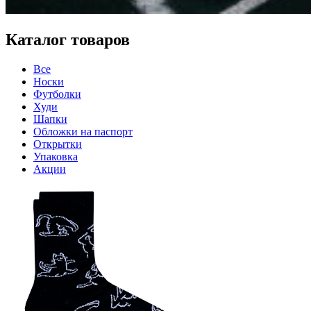
Каталог товаров
Все
Носки
Футболки
Худи
Шапки
Обложки на паспорт
Открытки
Упаковка
Акции