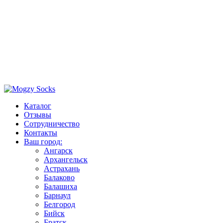
Каталог
Отзывы
Сотрудничество
Контакты
Ваш город:
Ангарск
Архангельск
Астрахань
Балаково
Балашиха
Барнаул
Белгород
Бийск
Братск