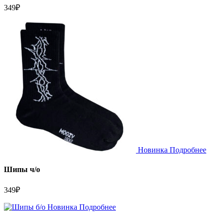
349
₽
Новинка
Подробнее
Шипы ч/о
349
₽
Новинка
Подробнее