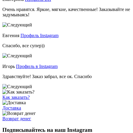
Очень нравятся. Яркие, мягкие, качественные! Заказывайте не
задумываясь!
Евгения
Профиль Instagram
Спасибо, все супер))
Игорь
Профиль в Instagram
Здравствуйте! Заказ забрал, все ок. Спасибо
Как заказать?
Доставка
Возврат денег
Подписывайтесь на наш Instagram