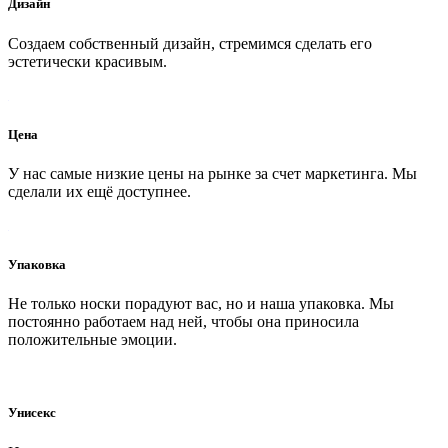
Дизайн
Создаем собственный дизайн, стремимся сделать его
эстетически красивым.
Цена
У нас самые низкие цены на рынке за счет маркетинга. Мы
сделали их ещё доступнее.
Упаковка
Не только носки порадуют вас, но и наша упаковка. Мы
постоянно работаем над ней, чтобы она приносила
положительные эмоции.
Унисекс