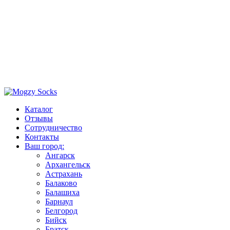
Каталог
Отзывы
Сотрудничество
Контакты
Ваш город:
Ангарск
Архангельск
Астрахань
Балаково
Балашиха
Барнаул
Белгород
Бийск
Братск