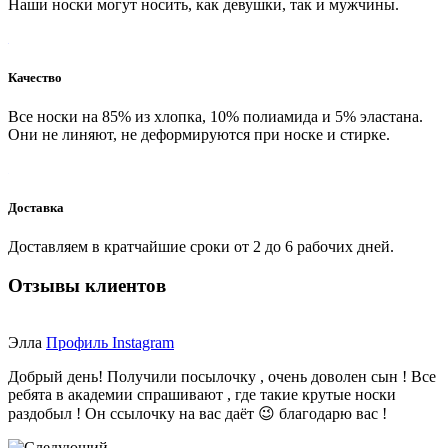
Наши носки могут носить, как девушки, так и мужчины.
Качество
Все носки на 85% из хлопка, 10% полиамида и 5% эластана.
Они не линяют, не деформируются при носке и стирке.
Доставка
Доставляем в кратчайшие сроки от 2 до 6 рабочих дней.
Отзывы клиентов
Элла
Профиль Instagram
Добрый день! Получили посылочку , очень доволен сын ! Все
ребята в академии спрашивают , где такие крутые носки
раздобыл ! Он ссылочку на вас даёт 😉 благодарю вас !