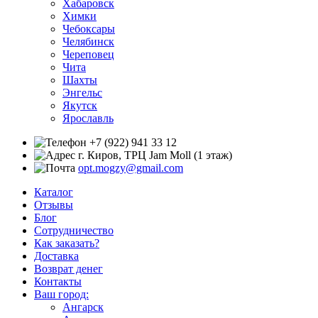
Хабаровск
Химки
Чебоксары
Челябинск
Череповец
Чита
Шахты
Энгельс
Якутск
Ярославль
+7 (922) 941 33 12
г. Киров, ТРЦ Jam Moll (1 этаж)
opt.mogzy@gmail.com
Каталог
Отзывы
Блог
Сотрудничество
Как заказать?
Доставка
Возврат денег
Контакты
Ваш город:
Ангарск