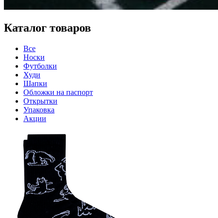
Каталог товаров
Все
Носки
Футболки
Худи
Шапки
Обложки на паспорт
Открытки
Упаковка
Акции