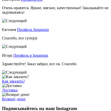
Очень нравятся. Яркие, мягкие, качественные! Заказывайте не
задумываясь!
Евгения
Профиль Instagram
Спасибо, все супер))
Игорь
Профиль в Instagram
Здравствуйте! Заказ забрал, все ок. Спасибо
Как заказать?
Доставка
Возврат денег
Подписывайтесь на наш Instagram