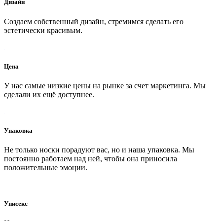
Дизайн
Создаем собственный дизайн, стремимся сделать его
эстетически красивым.
Цена
У нас самые низкие цены на рынке за счет маркетинга. Мы
сделали их ещё доступнее.
Упаковка
Не только носки порадуют вас, но и наша упаковка. Мы
постоянно работаем над ней, чтобы она приносила
положительные эмоции.
Унисекс