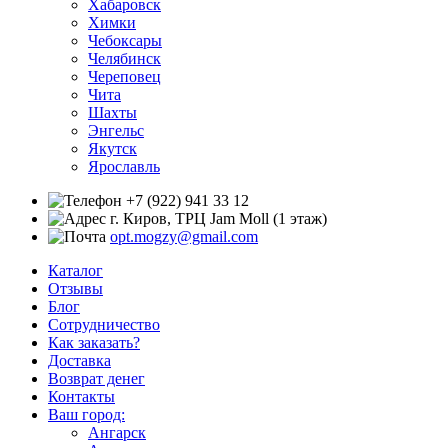
Хабаровск
Химки
Чебоксары
Челябинск
Череповец
Чита
Шахты
Энгельс
Якутск
Ярославль
+7 (922) 941 33 12
г. Киров, ТРЦ Jam Moll (1 этаж)
opt.mogzy@gmail.com
Каталог
Отзывы
Блог
Сотрудничество
Как заказать?
Доставка
Возврат денег
Контакты
Ваш город:
Ангарск