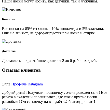
Наши носки могут носить, как девушки, так и мужчины.
Качество
Все носки на 85% из хлопка, 10% полиамида и 5% эластана.
Они не линяют, не деформируются при носке и стирке.
Доставка
Доставляем в кратчайшие сроки от 2 до 6 рабочих дней.
Отзывы клиентов
Элла
Профиль Instagram
Добрый день! Получили посылочку , очень доволен сын ! Все
ребята в академии спрашивают , где такие крутые носки
раздобыл ! Он ссылочку на вас даёт 😉 благодарю вас !