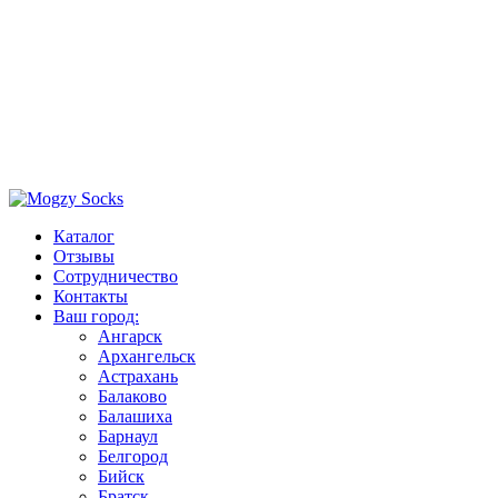
Каталог
Отзывы
Сотрудничество
Контакты
Ваш город:
Ангарск
Архангельск
Астрахань
Балаково
Балашиха
Барнаул
Белгород
Бийск
Братск