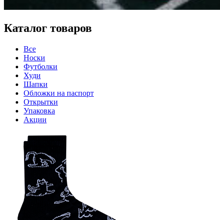
Каталог товаров
Все
Носки
Футболки
Худи
Шапки
Обложки на паспорт
Открытки
Упаковка
Акции